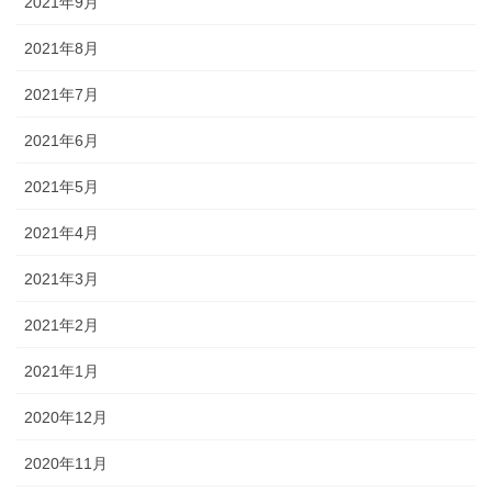
2021年9月
2021年8月
2021年7月
2021年6月
2021年5月
2021年4月
2021年3月
2021年2月
2021年1月
2020年12月
2020年11月