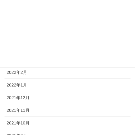
2022年8月
2022年6月
2022年5月
2022年4月
2022年3月
2022年2月
2022年1月
2021年12月
2021年11月
2021年10月