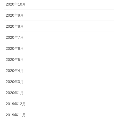
2020年10月
2020年9月
2020年8月
2020年7月
2020年6月
2020年5月
2020年4月
2020年3月
2020年1月
2019年12月
2019年11月