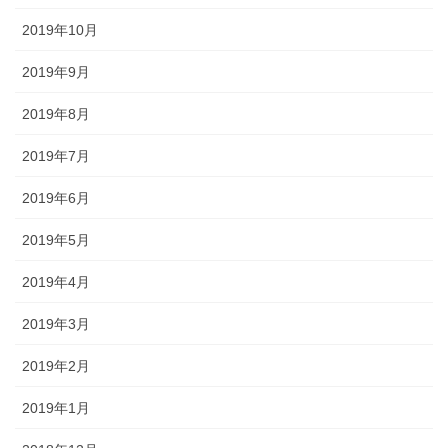
2019年10月
2019年9月
2019年8月
2019年7月
2019年6月
2019年5月
2019年4月
2019年3月
2019年2月
2019年1月