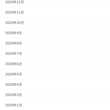
2020年12月
2020年11月
2020年10月
2020年9月
2020年8月
2020年7月
2020年6月
2020年5月
2020年4月
2020年3月
2020年1月