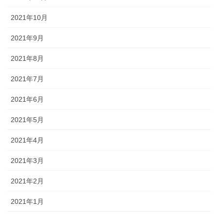
2021年10月
2021年9月
2021年8月
2021年7月
2021年6月
2021年5月
2021年4月
2021年3月
2021年2月
2021年1月