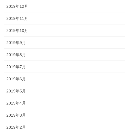
2019年12月
2019年11月
2019年10月
2019年9月
2019年8月
2019年7月
2019年6月
2019年5月
2019年4月
2019年3月
2019年2月