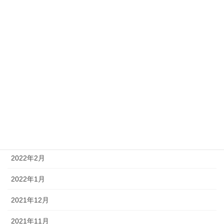
2022年10月
2022年9月
2022年8月
2022年6月
2022年5月
2022年4月
2022年3月
2022年2月
2022年1月
2021年12月
2021年11月