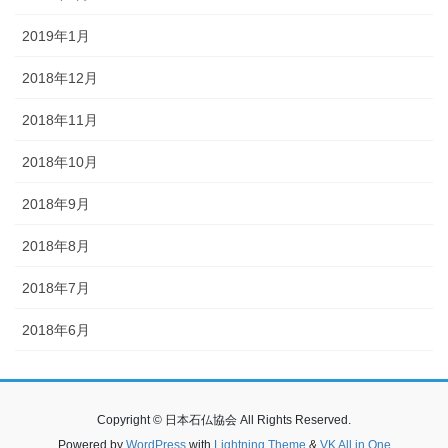
2019年1月
2018年12月
2018年11月
2018年10月
2018年9月
2018年8月
2018年7月
2018年6月
Copyright © 日本石仏協会 All Rights Reserved.
Powered by
WordPress
with
Lightning Theme
&
VK All in One