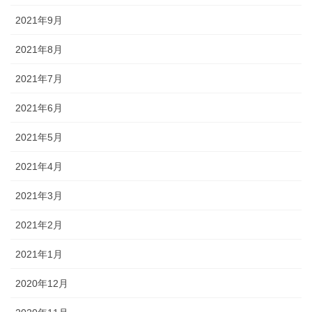
2021年9月
2021年8月
2021年7月
2021年6月
2021年5月
2021年4月
2021年3月
2021年2月
2021年1月
2020年12月