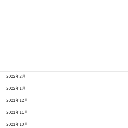
2022年9月
2022年8月
2022年6月
2022年5月
2022年4月
2022年3月
2022年2月
2022年1月
2021年12月
2021年11月
2021年10月