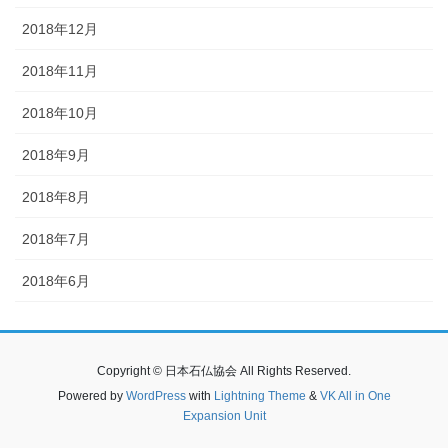
2018年12月
2018年11月
2018年10月
2018年9月
2018年8月
2018年7月
2018年6月
Copyright © 日本石仏協会 All Rights Reserved.
Powered by
WordPress
with
Lightning Theme
&
VK All in One
Expansion Unit