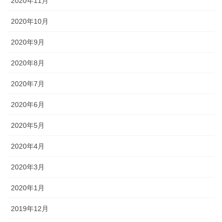
2020年11月
2020年10月
2020年9月
2020年8月
2020年7月
2020年6月
2020年5月
2020年4月
2020年3月
2020年1月
2019年12月