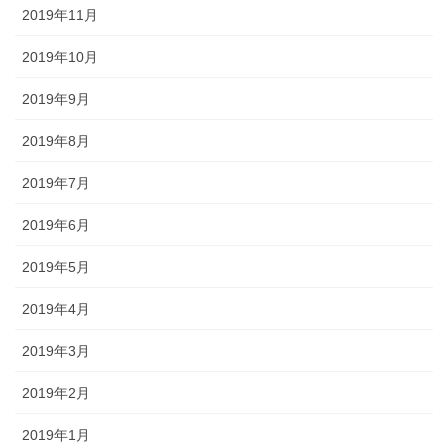
2019年11月
2019年10月
2019年9月
2019年8月
2019年7月
2019年6月
2019年5月
2019年4月
2019年3月
2019年2月
2019年1月