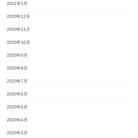
2021年1月
2020年12月
2020年11月
2020年10月
2020年9月
2020年8月
2020年7月
2020年6月
2020年5月
2020年4月
2020年3月