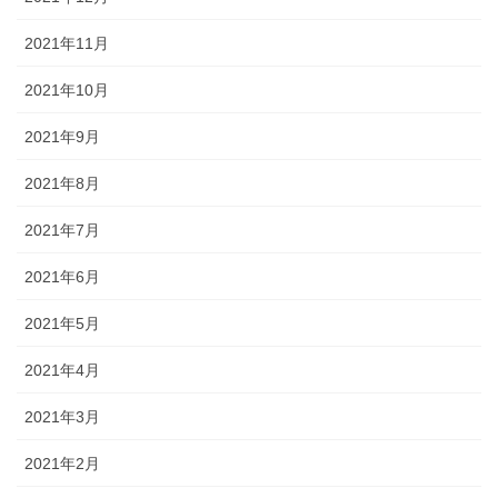
2021年11月
2021年10月
2021年9月
2021年8月
2021年7月
2021年6月
2021年5月
2021年4月
2021年3月
2021年2月