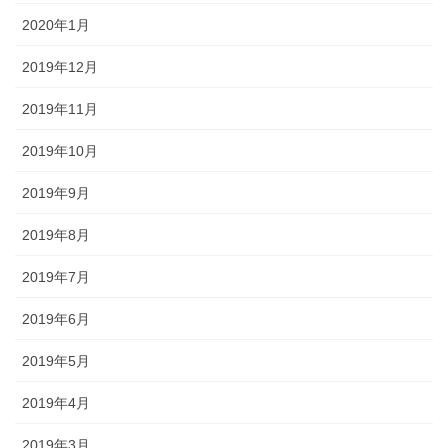
2020年1月
2019年12月
2019年11月
2019年10月
2019年9月
2019年8月
2019年7月
2019年6月
2019年5月
2019年4月
2019年3月