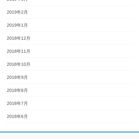
2019年2月
2019年1月
2018年12月
2018年11月
2018年10月
2018年9月
2018年8月
2018年7月
2018年6月