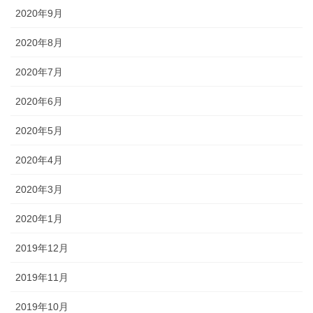
2020年9月
2020年8月
2020年7月
2020年6月
2020年5月
2020年4月
2020年3月
2020年1月
2019年12月
2019年11月
2019年10月