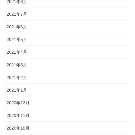
2021年8月
2021年7月
2021年6月
2021年5月
2021年4月
2021年3月
2021年2月
2021年1月
2020年12月
2020年11月
2020年10月