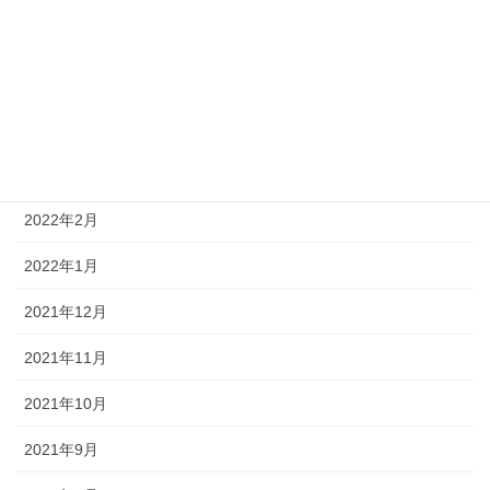
2022年6月
2022年5月
2022年4月
2022年3月
2022年2月
2022年1月
2021年12月
2021年11月
2021年10月
2021年9月