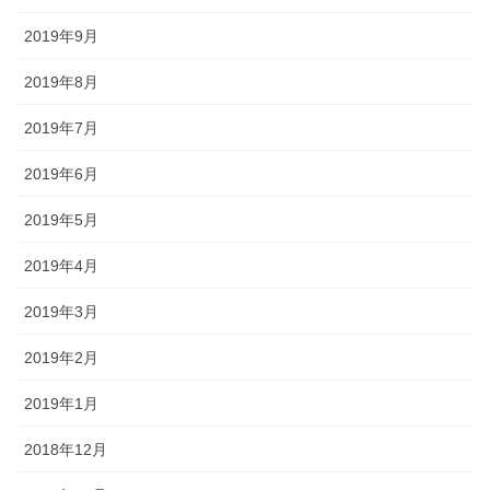
2019年9月
2019年8月
2019年7月
2019年6月
2019年5月
2019年4月
2019年3月
2019年2月
2019年1月
2018年12月