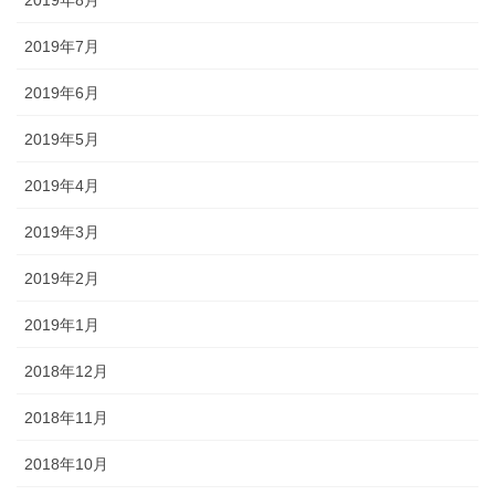
2019年7月
2019年6月
2019年5月
2019年4月
2019年3月
2019年2月
2019年1月
2018年12月
2018年11月
2018年10月