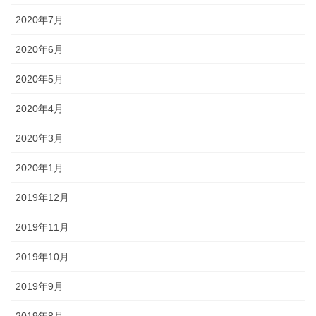
2020年7月
2020年6月
2020年5月
2020年4月
2020年3月
2020年1月
2019年12月
2019年11月
2019年10月
2019年9月
2019年8月