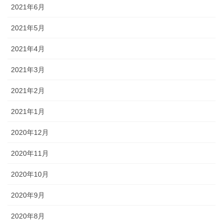
2021年6月
2021年5月
2021年4月
2021年3月
2021年2月
2021年1月
2020年12月
2020年11月
2020年10月
2020年9月
2020年8月