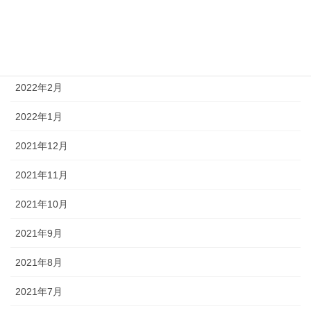
2022年4月
2022年3月
2022年2月
2022年1月
2021年12月
2021年11月
2021年10月
2021年9月
2021年8月
2021年7月