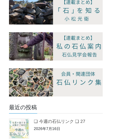
最近の投稿
❏ 今週の石仏リンク ❏ 27
2026年7月16日