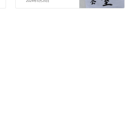
2024年5月25日