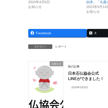
2024年4月6日
由来」「丸森
お知らせ
2023年9月14
お知らせ
Facebook
X
レポート
カテゴリー
お知らせ
前の記事
日本石仏協会公式
LINEができました！
2024年5月5日