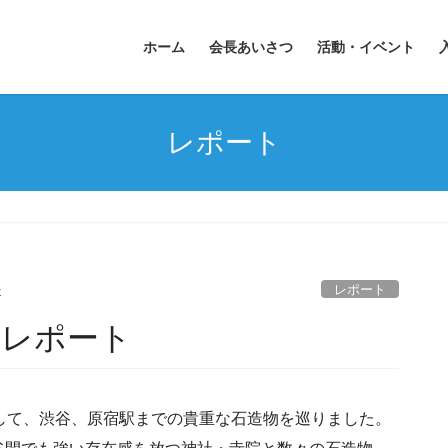
ホーム
会長あいさつ
活動・イベント
レポート
レポート
k
会レポート
して、渋谷、原宿駅までの貴重な石造物を巡りました。