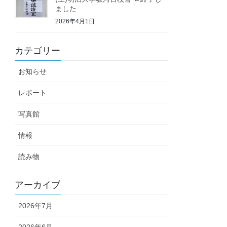
ました
2026年4月1日
カテゴリー
お知らせ
レポート
写真館
情報
読み物
アーカイブ
2026年7月
2026年6月