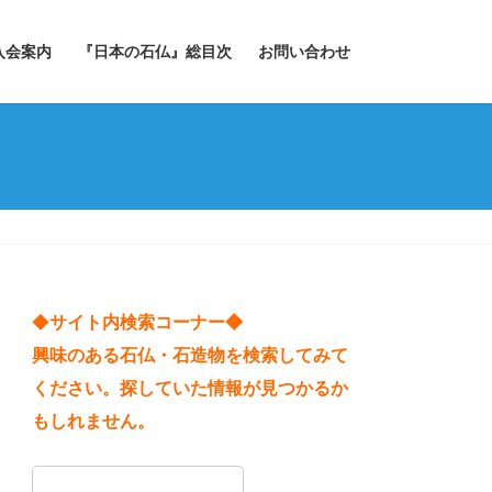
入会案内
『日本の石仏』総目次
お問い合わせ
◆
サイト内検索コーナー◆
興味のある石仏・石造物を検索してみて
ください。探していた情報が見つかるか
もしれません。