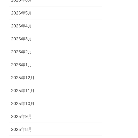
2026年5月
2026年4月
2026年3月
2026年2月
2026年1月
2025年12月
2025年11月
2025年10月
2025年9月
2025年8月