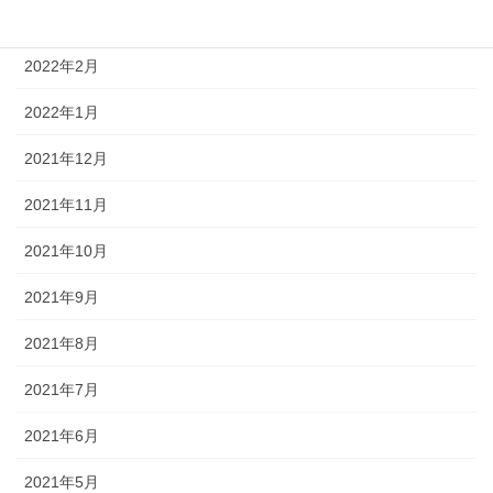
2022年3月
2022年2月
2022年1月
2021年12月
2021年11月
2021年10月
2021年9月
2021年8月
2021年7月
2021年6月
2021年5月