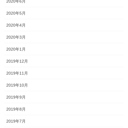
2020年6月
2020年5月
2020年4月
2020年3月
2020年1月
2019年12月
2019年11月
2019年10月
2019年9月
2019年8月
2019年7月