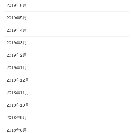
2019年6月
2019年5月
2019年4月
2019年3月
2019年2月
2019年1月
2018年12月
2018年11月
2018年10月
2018年9月
2018年8月