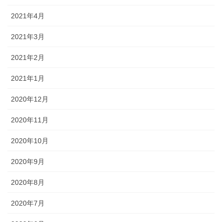
2021年4月
2021年3月
2021年2月
2021年1月
2020年12月
2020年11月
2020年10月
2020年9月
2020年8月
2020年7月