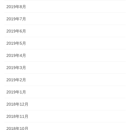
2019年8月
2019年7月
2019年6月
2019年5月
2019年4月
2019年3月
2019年2月
2019年1月
2018年12月
2018年11月
2018年10月