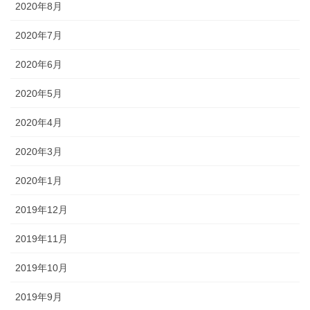
2020年8月
2020年7月
2020年6月
2020年5月
2020年4月
2020年3月
2020年1月
2019年12月
2019年11月
2019年10月
2019年9月