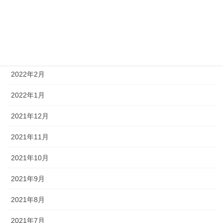
2022年5月
2022年4月
2022年3月
2022年2月
2022年1月
2021年12月
2021年11月
2021年10月
2021年9月
2021年8月
2021年7月