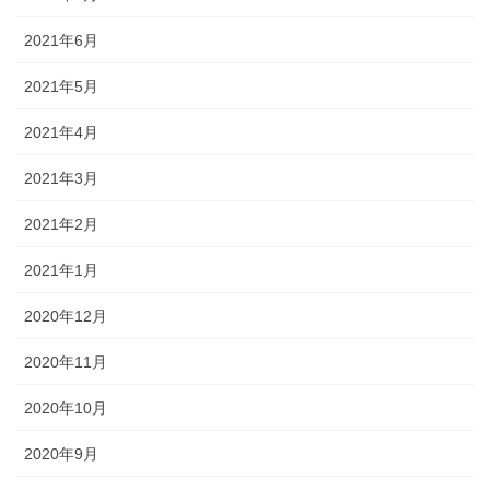
2021年6月
2021年5月
2021年4月
2021年3月
2021年2月
2021年1月
2020年12月
2020年11月
2020年10月
2020年9月