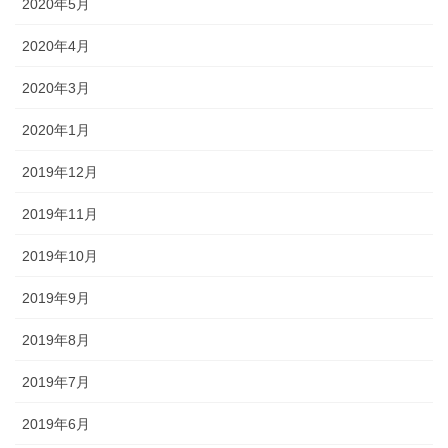
2020年5月
2020年4月
2020年3月
2020年1月
2019年12月
2019年11月
2019年10月
2019年9月
2019年8月
2019年7月
2019年6月