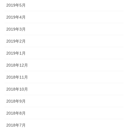
2019年5月
2019年4月
2019年3月
2019年2月
2019年1月
2018年12月
2018年11月
2018年10月
2018年9月
2018年8月
2018年7月