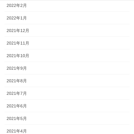
2022年2月
2022年1月
2021年12月
2021年11月
2021年10月
2021年9月
2021年8月
2021年7月
2021年6月
2021年5月
2021年4月