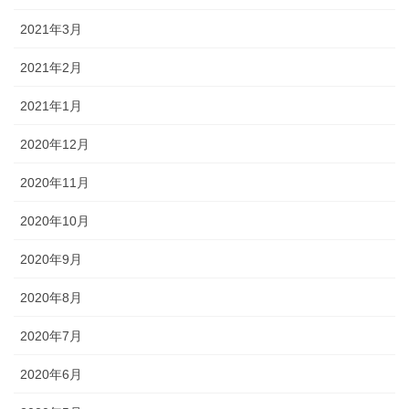
2021年3月
2021年2月
2021年1月
2020年12月
2020年11月
2020年10月
2020年9月
2020年8月
2020年7月
2020年6月