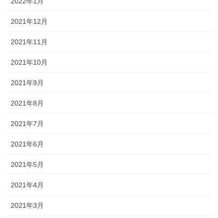
2022年1月
2021年12月
2021年11月
2021年10月
2021年9月
2021年8月
2021年7月
2021年6月
2021年5月
2021年4月
2021年3月