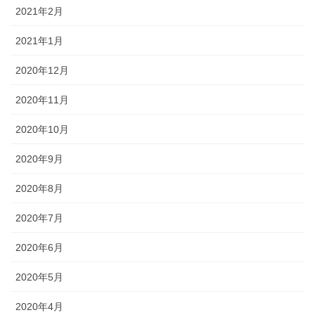
2021年2月
2021年1月
2020年12月
2020年11月
2020年10月
2020年9月
2020年8月
2020年7月
2020年6月
2020年5月
2020年4月