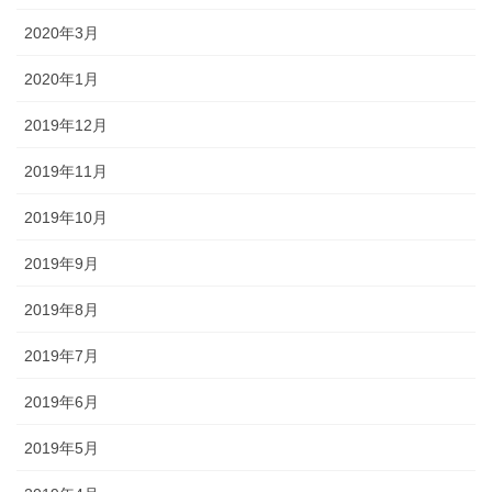
2020年3月
2020年1月
2019年12月
2019年11月
2019年10月
2019年9月
2019年8月
2019年7月
2019年6月
2019年5月