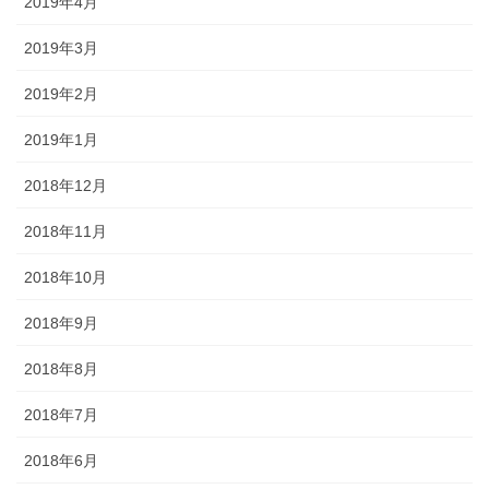
2019年4月
2019年3月
2019年2月
2019年1月
2018年12月
2018年11月
2018年10月
2018年9月
2018年8月
2018年7月
2018年6月