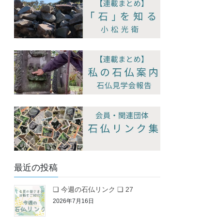
最近の投稿
❏ 今週の石仏リンク ❏ 27
2026年7月16日