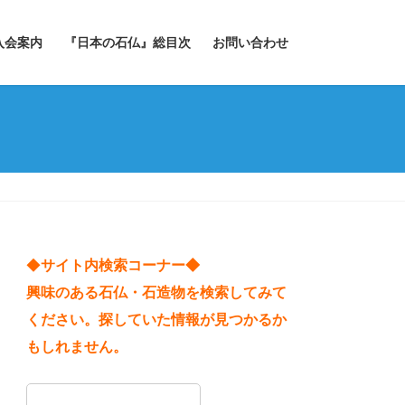
入会案内
『日本の石仏』総目次
お問い合わせ
◆
サイト内検索コーナー◆
興味のある石仏・石造物を検索してみて
ください。探していた情報が見つかるか
もしれません。