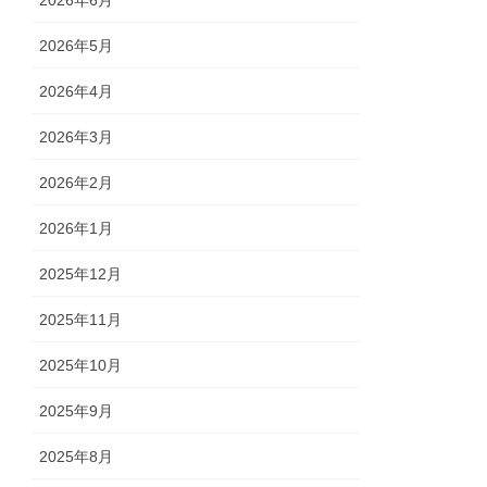
2026年5月
2026年4月
2026年3月
2026年2月
2026年1月
2025年12月
2025年11月
2025年10月
2025年9月
2025年8月