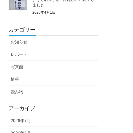
ました
2026年4月1日
カテゴリー
お知らせ
レポート
写真館
情報
読み物
アーカイブ
2026年7月
2026年6月