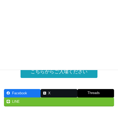
こちらからご入場ください
Threads
Facebook
X
LINE